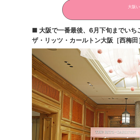
大阪い
■ 大阪で一番最後、6月下旬までいち
ザ・リッツ・カールトン大阪［西梅田