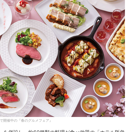
まで開催中の『春のグルメフェア』