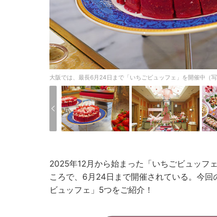
大阪では、最長6月24日まで「いちごビュッフェ」を開催中（写真
2025年12月から始まった「いちごビュッフ
ころで、6月24日まで開催されている。今回
ビュッフェ」5つをご紹介！