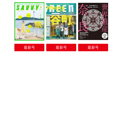
最新号
最新号
最新号