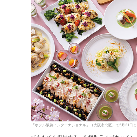
「ホテル阪急インターナショナル」（大阪市北区）で5月31日