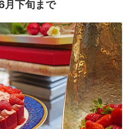
6月下旬まで