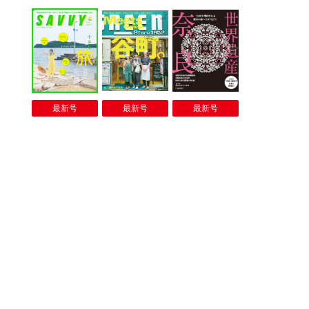
最新号
最新号
最新号