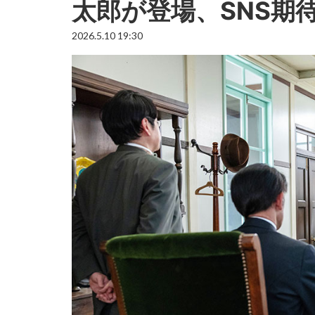
太郎が登場、SNS期
2026.5.10 19:30