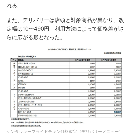
れる。
また、デリバリーは店頭と対象商品が異なり、改
定幅は10〜490円。利用方法によって価格差がさ
らに広がる形となった。
ケンタッキーフライドチキン価格改定（デリバリーメニュー）