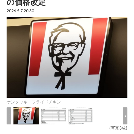
の価格改定
2026.5.7 20:30
ケンタッキーフライドチキン
(写真3枚)