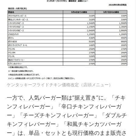
ケンタッキーフライドチキン価格改定（店頭メニュー）
一方で、人気バーガー類は“据え置き”に。「チキ
ンフィレバーガー」「辛口チキンフィレバーガ
ー」「チーズチキンフィレバーガー」「ダブルチ
キンフィレバーガー」「和風チキンカツバーガ
ー」は、単品・セットとも現行価格のまま販売さ