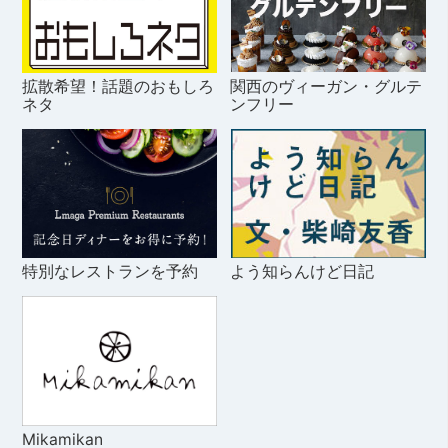
拡散希望！話題のおもしろ
関西のヴィーガン・グルテ
ネタ
ンフリー
特別なレストランを予約
よう知らんけど日記
Mikamikan