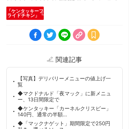
「ケンタッキーフ
ライドチキン」
関連記事
【写真】デリバリーメニューの値上げ一
覧
◆マクドナルド「夜マック」に新メニュ
ー、13日間限定で
◆ケンタッキー「カーネルクリスピー」
140円、通常の半額…
◆「マックナゲット」期間限定で250円