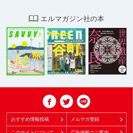
エルマガジン社の本
おすすめ情報投稿
メルマガ登録
このサイトについて
広告掲載のご案内