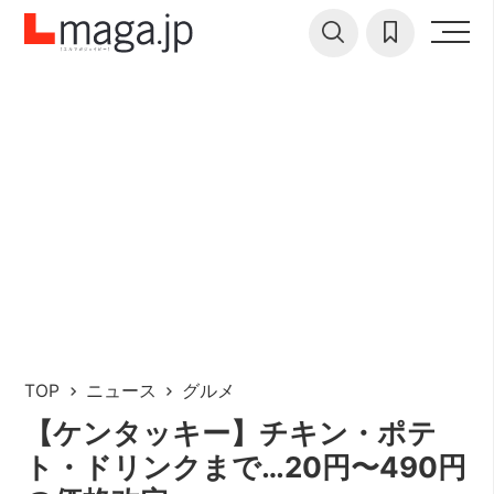
TOP
ニュース
グルメ
【ケンタッキー】チキン・ポテ
ト・ドリンクまで…20円〜490円