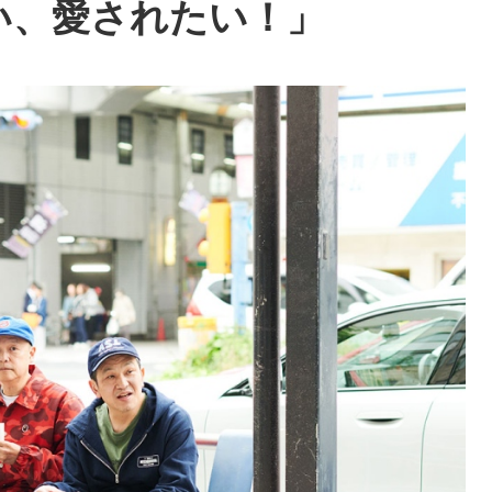
い、愛されたい！」