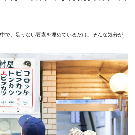
る中で、足りない要素を埋めているだけ。そんな気分が