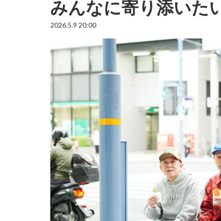
みんなに寄り添いた
2026.5.9 20:00