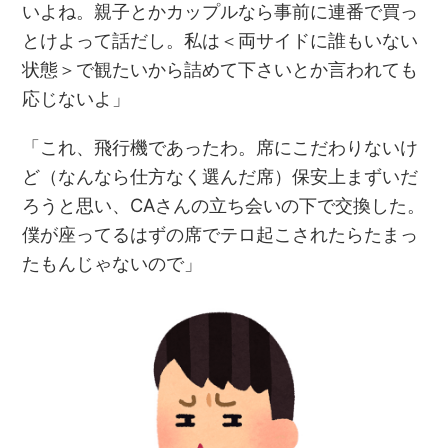
いよね。親子とかカップルなら事前に連番で買っ
とけよって話だし。私は＜両サイドに誰もいない
状態＞で観たいから詰めて下さいとか言われても
応じないよ」
「これ、飛行機であったわ。席にこだわりないけ
ど（なんなら仕方なく選んだ席）保安上まずいだ
ろうと思い、CAさんの立ち会いの下で交換した。
僕が座ってるはずの席でテロ起こされたらたまっ
たもんじゃないので」