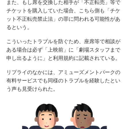
また、もし席を交換した相手が「不正転売」等で
チケットを購入していた場合、こちら側も「チケ
ット不正転売禁止法」の罪に問われる可能性があ
るという。
こういったトラブルを防ぐため、座席等で相談が
ある場合は必ず「上映前」に「劇場スタッフまで
申し出るように」と利用規約に記載されている。
リプライのなかには、アミューズメントパークの
有料サービスでも同様のトラブルを経験したとい
う声も見受けられた。