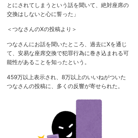
とにされてしまうという話を聞いて、絶対座席の
交換はしないと心に誓った」
＜つなさんのXの投稿より＞
つなさんにお話を聞いたところ、過去にXを通じ
て、安易な座席交換で犯罪行為に巻き込まれる可
能性があることを知ったという。
459万以上表示され、8万以上のいいねがついた
つなさんの投稿に、多くの反響が寄せられた。