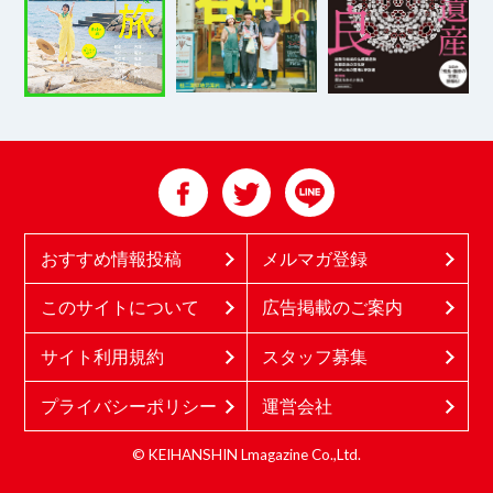
おすすめ情報投稿
メルマガ登録
このサイトについて
広告掲載のご案内
サイト利用規約
スタッフ募集
プライバシーポリシー
運営会社
© KEIHANSHIN Lmagazine Co.,Ltd.