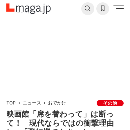
TOP
ニュース
おでかけ
その他
映画館「席を替わって」は断っ
て！ 現代ならではの衝撃理由