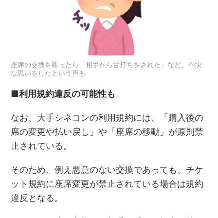
座席の交換を断ったら「相手から舌打ちをされた」など、不快
な思いをしたという声も
■利用規約違反の可能性も
なお、大手シネコンの利用規約には、「購入後の
席の変更や払い戻し」や「座席の移動」が原則禁
止されている。
そのため、例え悪意のない交換であっても、チケ
ット規約に座席変更が禁止されている場合は規約
違反となる。