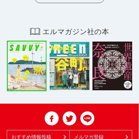
エルマガジン社の本
おすすめ情報投稿
メルマガ登録