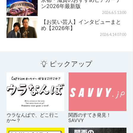
ン2026年最新版
2026.6.5 13:00
【お笑い芸人】インタビューまと
め【2026年】
2026.4.14 07:00
ピックアップ
ウラなんばで、どこ行こ
関西のすてき発見！
か〜？
SAVVY