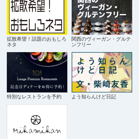
拡散希望！話題のおもしろ
関西のヴィーガン・グルテ
ネタ
ンフリー
特別なレストランを予約
よう知らんけど日記