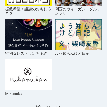
拡散希望！話題のおもしろ
関西のヴィーガン・グルテ
ネタ
ンフリー
特別なレストランを予約
よう知らんけど日記
Mikamikan