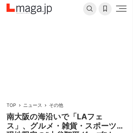
TOP
ニュース
その他
南大阪の海沿いで「LAフェ
ス」、グルメ・雑貨・スポーツ…