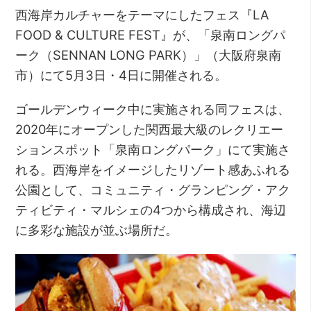
西海岸カルチャーをテーマにしたフェス『LA
FOOD & CULTURE FEST』が、「泉南ロングパ
ーク（SENNAN LONG PARK）」（大阪府泉南
市）にて5月3日・4日に開催される。
ゴールデンウィーク中に実施される同フェスは、
2020年にオープンした関西最大級のレクリエー
ションスポット「泉南ロングパーク」にて実施さ
れる。西海岸をイメージしたリゾート感あふれる
公園として、コミュニティ・グランピング・アク
ティビティ・マルシェの4つから構成され、海辺
に多彩な施設が並ぶ場所だ。