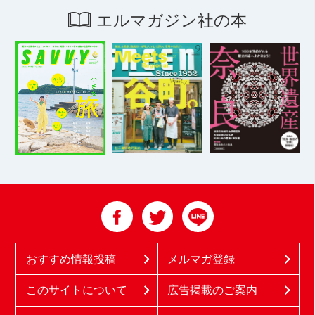
エルマガジン社の本
おすすめ情報投稿
メルマガ登録
このサイトについて
広告掲載のご案内