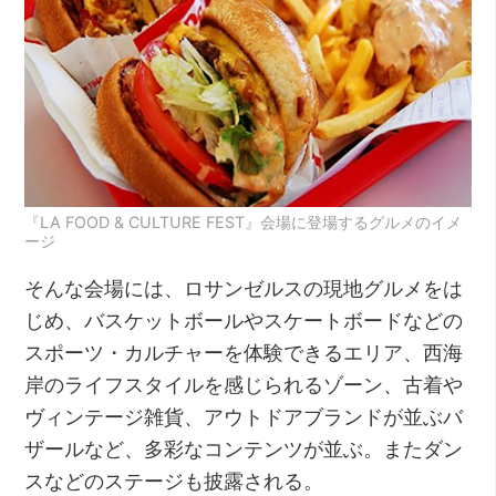
『LA FOOD & CULTURE FEST』会場に登場するグルメのイメ
ージ
そんな会場には、ロサンゼルスの現地グルメをは
じめ、バスケットボールやスケートボードなどの
スポーツ・カルチャーを体験できるエリア、西海
岸のライフスタイルを感じられるゾーン、古着や
ヴィンテージ雑貨、アウトドアブランドが並ぶバ
ザールなど、多彩なコンテンツが並ぶ。またダン
スなどのステージも披露される。