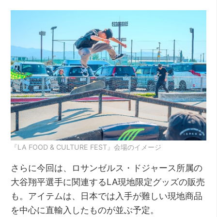
『LA FOOD & CULTURE FEST』会場のイメージ
さらに今回は、ロサンゼルス・ドジャース所属の
大谷翔平選手に関連するLA現地限定グッズの販売
も。アイテムは、日本では入手が難しい現地商品
を中心に直輸入したものが並ぶ予定。