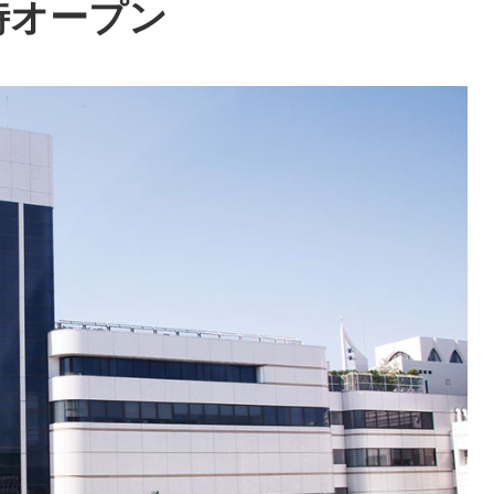
時オープン