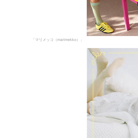
「マリメッコ（marimekko）」