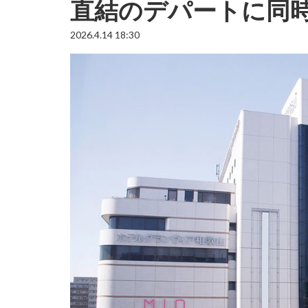
直結のデパートに同
2026.4.14 18:30