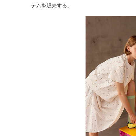
テムを販売する。