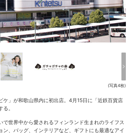
(写真4枚)
ピケ」が和歌山県内に初出店。4月15日に「近鉄百貨店
する。
いで世界中から愛されるフィンランド生まれのライフス
ョン、バッグ、インテリアなど、ギフトにも最適なアイ