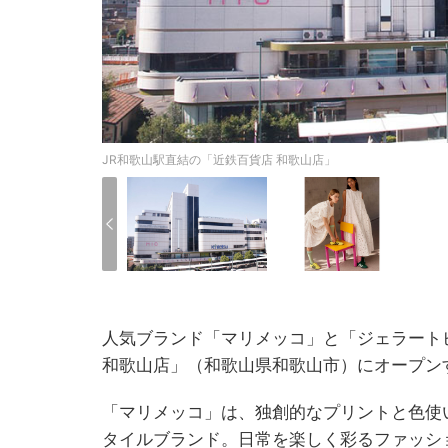
JR和歌山駅直結の「近鉄百貨店 和歌山店」
人気ブランド「マリメッコ」と「ジェラート
和歌山店」（和歌山県和歌山市）にオープン
「マリメッコ」は、独創的なプリントと色使
タイルブランド。日常を楽しく彩るファッシ