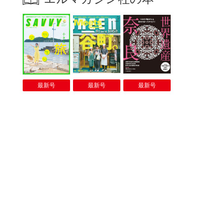
最新号
最新号
最新号