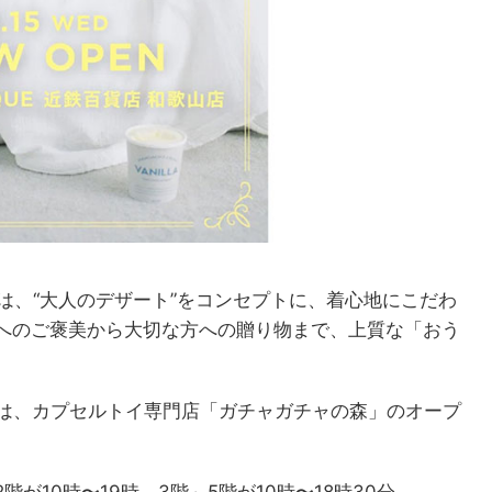
e）」は、“大人のデザート”をコンセプトに、着心地にこだわ
へのご褒美から大切な方への贈り物まで、上質な「おう
には、カプセルトイ専門店「ガチャガチャの森」のオープ