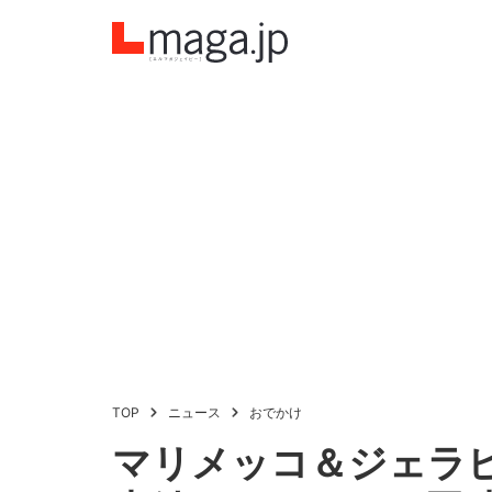
TOP
ニュース
おでかけ
マリメッコ＆ジェラ