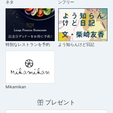
ネタ
ンフリー
特別なレストランを予約
よう知らんけど日記
Mikamikan
プレゼント