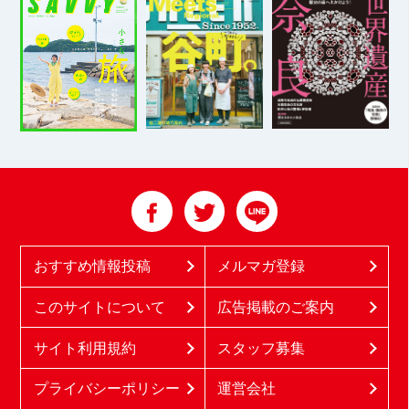
おすすめ情報投稿
メルマガ登録
このサイトについて
広告掲載のご案内
サイト利用規約
スタッフ募集
プライバシーポリシー
運営会社