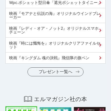
Wpc.ポシェット型日傘「遮光ポシェットタイニー」
映画『モアナと伝説の海』オリジナルウインドブレ
ーカー
映画『レディ・オア・ノット2』オリジナルスマホ
チェーン
映画『時には懺悔を』オリジナルクリアファイルセ
ット
映画『キングダム 魂の決戦』飛信隊の旗ペン
プレゼント一覧へ
エルマガジン社の本