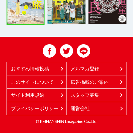
おすすめ情報投稿
メルマガ登録
このサイトについて
広告掲載のご案内
サイト利用規約
スタッフ募集
プライバシーポリシー
運営会社
© KEIHANSHIN Lmagazine Co.,Ltd.