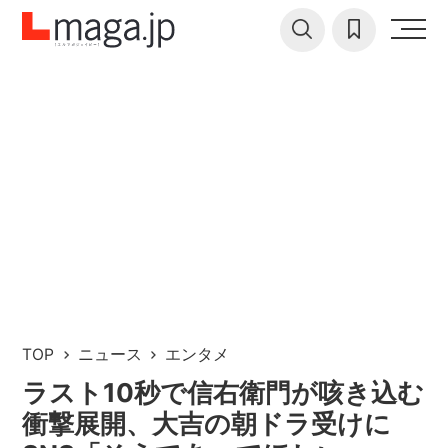
TOP
ニュース
エンタメ
ラスト10秒で信右衛門が咳き込む
衝撃展開、大吉の朝ドラ受けに