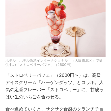
ホテル「ホテル阪急インターナショナル」（大阪市北区）で提
供中の「ストロベリーパフェ」（2600円）
「ストロベリーパフェ」（2600円〜）は、高級
アイスクリーム「ハーゲンダッツ」とコラボ。人
気の定番フレーバー「ストロベリー」に、甘酸っ
ぱい生のいちごを合わせる。
食べ進めていくと、サクサク食感のクランチチョ