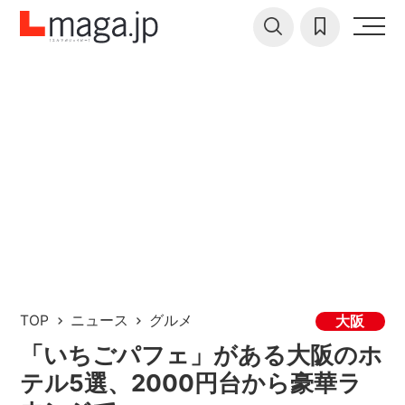
TOP
ニュース
グルメ
大阪
「いちごパフェ」がある大阪のホ
テル5選、2000円台から豪華ラ