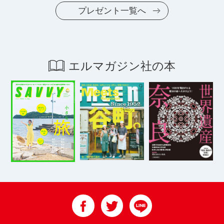
プレゼント一覧へ
エルマガジン社の本