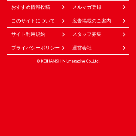
おすすめ情報投稿
メルマガ登録
このサイトについて
広告掲載のご案内
サイト利用規約
スタッフ募集
プライバシーポリシー
運営会社
© KEIHANSHIN Lmagazine Co.,Ltd.