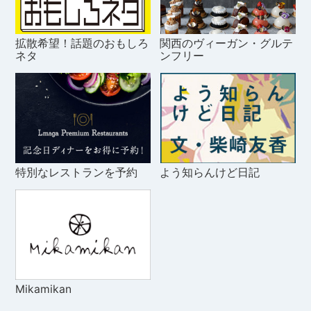
拡散希望！話題のおもしろ
関西のヴィーガン・グルテ
ネタ
ンフリー
特別なレストランを予約
よう知らんけど日記
Mikamikan