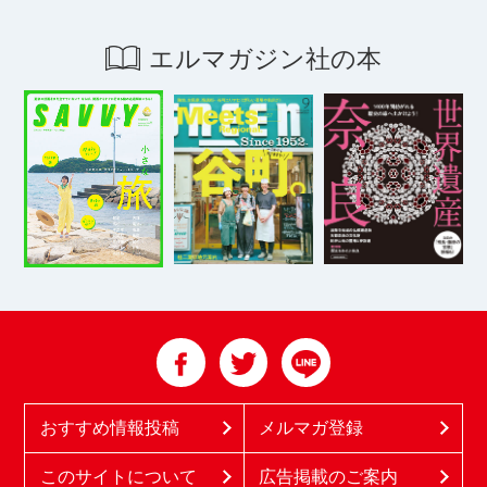
エルマガジン社の本
おすすめ情報投稿
メルマガ登録
このサイトについて
広告掲載のご案内