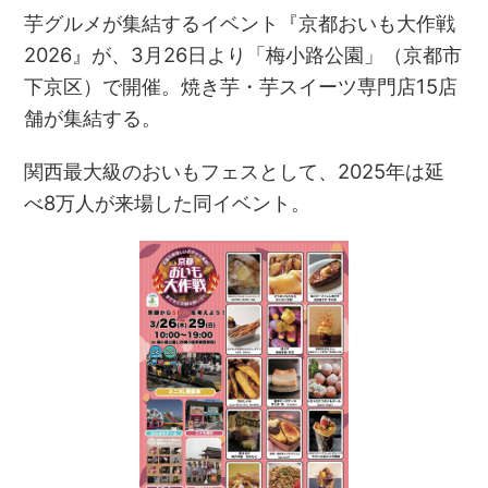
芋グルメが集結するイベント『京都おいも大作戦
2026』が、3月26日より「梅小路公園」（京都市
下京区）で開催。焼き芋・芋スイーツ専門店15店
舗が集結する。
関西最大級のおいもフェスとして、2025年は延
べ8万人が来場した同イベント。