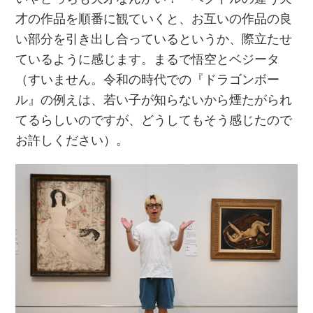
才の作品を順番に観ていくと、お互いの作品の良
い部分を引き出し合っているというか、際立たせ
ているように感じます。まるで悟空とベジータ
（すいません。令和の時代での『ドラゴンボー
ル』の例えは、若い子が知らないから煙たがられ
てるらしいのですが、どうしてもそう感じたので
お許しください）。