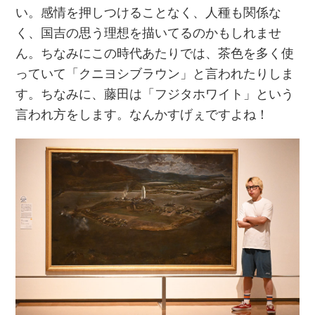
い。感情を押しつけることなく、人種も関係な
く、国吉の思う理想を描いてるのかもしれませ
ん。ちなみにこの時代あたりでは、茶色を多く使
っていて「クニヨシブラウン」と言われたりしま
す。ちなみに、藤田は「フジタホワイト」という
言われ方をします。なんかすげぇですよね！