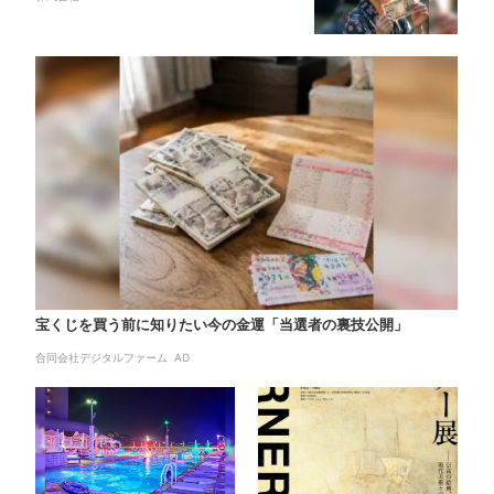
宝くじを買う前に知りたい今の金運「当選者の裏技公開」
合同会社デジタルファーム AD