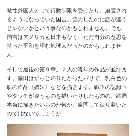
敵性外国人として行動制限を受けたり、迫害され
るようになっていた国吉。協力したのに話が違う
じゃないかという事なのかもしれません。でも、
国吉はアメリカも日本もなく、ただ自分の意思を
持った平和を望む地球人だったのかもしれませ
ん。
そして最後の第９章。２人の晩年の作品が並びま
す。藤田はずっと帰りたかったパリで、乳白色の
肌の作品《姉妹》などを描きます。戦争の記録画
やタッチが違うものを描いたりしたものの、結局
本当に描きたいものが何か、自問して辿り着いた
のではないでしょうか。