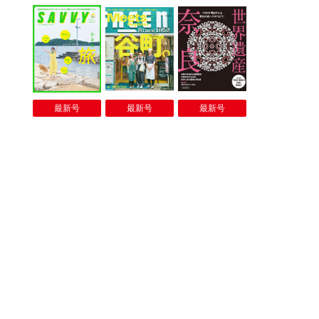
最新号
最新号
最新号