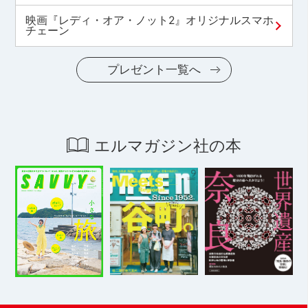
映画『レディ・オア・ノット2』オリジナルスマホ
チェーン
プレゼント一覧へ
エルマガジン社の本