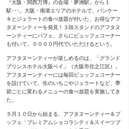
『大阪・関西万博』の会場「夢洲駅」から１
駅･･･。大阪・南港エリアのホテルで、パンケー
キとジェラートの食べ放題が付いた、お得なアフ
タヌーンティーを発見！３段スタンドのアフタヌ
ーンティーにパフェ、さらにビュッフェコーナー
も付いて、５０００円代でいただけるという。
アフタヌーンティーが楽しめるのは、「グランド
プリンスホテル大阪ベイ」（大阪市住之江区）。
アフタヌーンティーには毎回ビュッフェコーナー
を設けていて、生のいちごやジェラートなど、季
節ごとに変わるメニューの食べ放題を実施してき
た。
５月１０日から始まる、アフタヌーンティー＆ブ
ッフェ「プレミアムショコラシティ＆スイーツブ