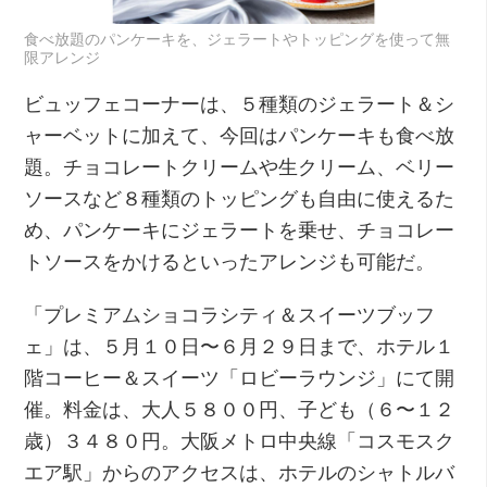
食べ放題のパンケーキを、ジェラートやトッピングを使って無
限アレンジ
ビュッフェコーナーは、５種類のジェラート＆シ
ャーベットに加えて、今回はパンケーキも食べ放
題。チョコレートクリームや生クリーム、ベリー
ソースなど８種類のトッピングも自由に使えるた
め、パンケーキにジェラートを乗せ、チョコレー
トソースをかけるといったアレンジも可能だ。
「プレミアムショコラシティ＆スイーツブッフ
ェ」は、５月１０日〜６月２９日まで、ホテル１
階コーヒー＆スイーツ「ロビーラウンジ」にて開
催。料金は、大人５８００円、子ども（６〜１２
歳）３４８０円。大阪メトロ中央線「コスモスク
エア駅」からのアクセスは、ホテルのシャトルバ