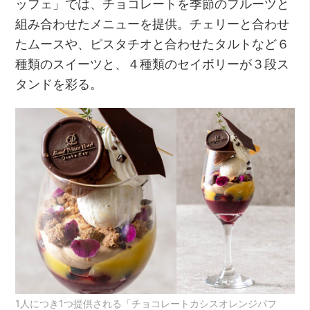
ッフェ」では、チョコレートを季節のフルーツと
組み合わせたメニューを提供。チェリーと合わせ
たムースや、ピスタチオと合わせたタルトなど６
種類のスイーツと、４種類のセイボリーが３段ス
タンドを彩る。
1人につき1つ提供される「チョコレートカシスオレンジパフ