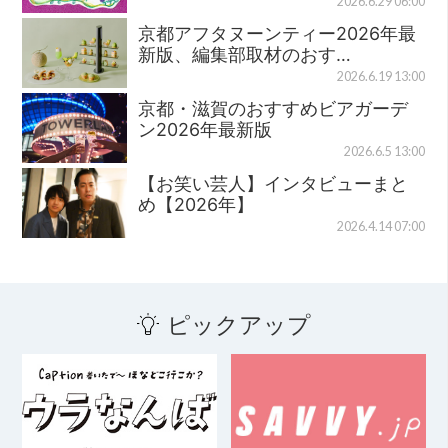
2026.6.29 06:00
京都アフタヌーンティー2026年最
新版、編集部取材のおす…
2026.6.19 13:00
京都・滋賀のおすすめビアガーデ
ン2026年最新版
2026.6.5 13:00
【お笑い芸人】インタビューまと
め【2026年】
2026.4.14 07:00
ピックアップ