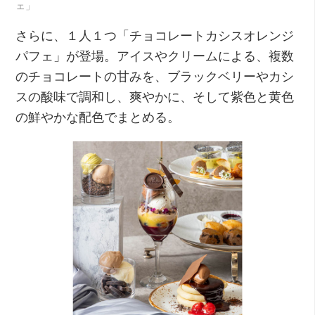
ェ」
さらに、１人１つ「チョコレートカシスオレンジ
パフェ」が登場。アイスやクリームによる、複数
のチョコレートの甘みを、ブラックベリーやカシ
スの酸味で調和し、爽やかに、そして紫色と黄色
の鮮やかな配色でまとめる。