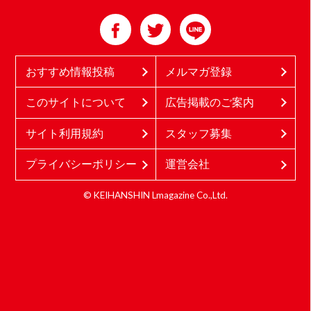
おすすめ情報投稿
メルマガ登録
このサイトについて
広告掲載のご案内
サイト利用規約
スタッフ募集
プライバシーポリシー
運営会社
© KEIHANSHIN Lmagazine Co.,Ltd.