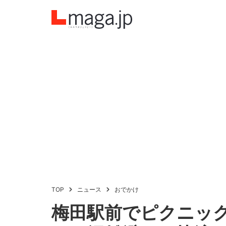
TOP
ニュース
おでかけ
梅田駅前でピクニッ