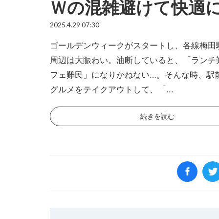
Ｗの混雑避けて快適
2025.4.29 07:30
ゴールデンウィークがスタートし、各線梅田
周辺は大賑わい。油断していると、「ランチ
フェ難民」になりかねない…。そんな時、駅
グルメをテイクアウトして、「...
続きを読む