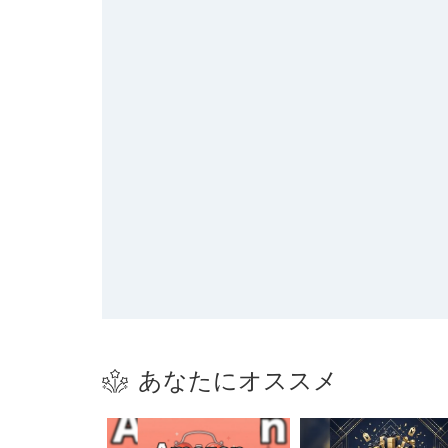
あなたにオススメ