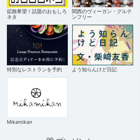
拡散希望！話題のおもしろ
関西のヴィーガン・グルテ
ネタ
ンフリー
特別なレストランを予約
よう知らんけど日記
Mikamikan