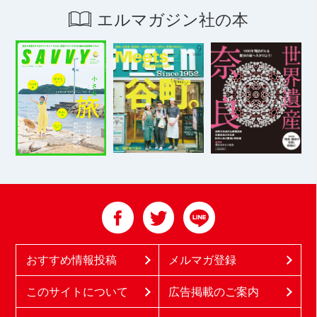
エルマガジン社の本
おすすめ情報投稿
メルマガ登録
このサイトについて
広告掲載のご案内