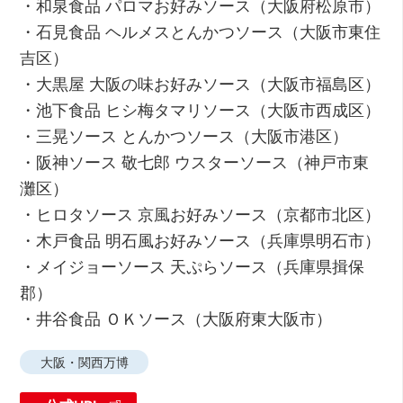
・和泉食品 パロマお好みソース（大阪府松原市）
・石見食品 ヘルメスとんかつソース（大阪市東住
吉区）
・大黒屋 大阪の味お好みソース（大阪市福島区）
・池下食品 ヒシ梅タマリソース（大阪市西成区）
・三晃ソース とんかつソース（大阪市港区）
・阪神ソース 敬七郎 ウスターソース（神戸市東
灘区）
・ヒロタソース 京風お好みソース（京都市北区）
・木戸食品 明石風お好みソース（兵庫県明石市）
・メイジョーソース 天ぷらソース（兵庫県揖保
郡）
・井谷食品 ＯＫソース（大阪府東大阪市）
大阪・関西万博