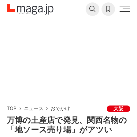
TOP
ニュース
おでかけ
大阪
万博の土産店で発見、関西名物の
「地ソース売り場」がアツい