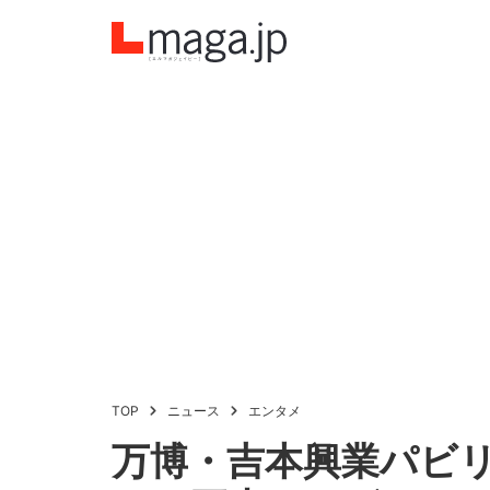
TOP
ニュース
エンタメ
万博・吉本興業パビ