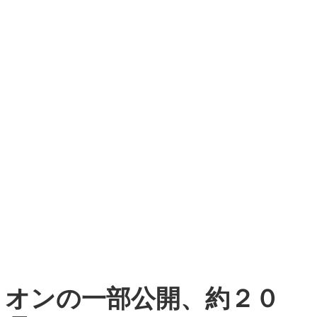
リオンの一部公開、約２０