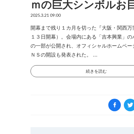
ｍの巨大シンボルお
2025.3.21 09:00
開幕まで残り１カ月を切った『大阪・関西万
１３日開幕）。会場内にある「吉本興業」の
の一部が公開され、オフィシャルホームペー
ＮＳの開設も発表された。 ...
続きを読む