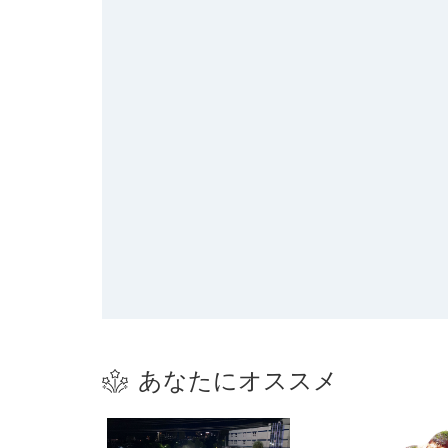
あなたにオススメ