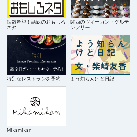
拡散希望！話題のおもしろ
関西のヴィーガン・グルテ
ネタ
ンフリー
特別なレストランを予約
よう知らんけど日記
Mikamikan