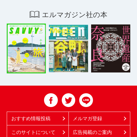
エルマガジン社の本
おすすめ情報投稿
メルマガ登録
このサイトについて
広告掲載のご案内