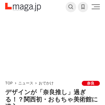
TOP
ニュース
おでかけ
奈良
デザインが「奈良推し」過ぎ
る！？関西初・おもちゃ美術館に