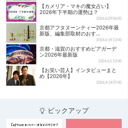
【カメリア・マキの魔女占い】
2026年下半期の運勢は？
2026.6.29 06:00
京都アフタヌーンティー2026年最
新版、編集部取材のおす…
2026.6.19 13:00
京都・滋賀のおすすめビアガーデ
ン2026年最新版
2026.6.5 13:00
【お笑い芸人】インタビューまと
め【2026年】
2026.4.14 07:00
ピックアップ