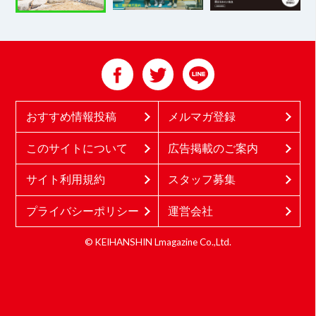
おすすめ情報投稿
メルマガ登録
このサイトについて
広告掲載のご案内
サイト利用規約
スタッフ募集
プライバシーポリシー
運営会社
© KEIHANSHIN Lmagazine Co.,Ltd.