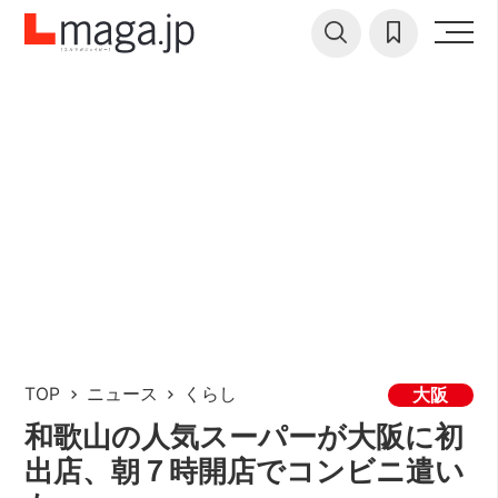
TOP
ニュース
くらし
大阪
和歌山の人気スーパーが大阪に初
出店、朝７時開店でコンビニ遣い