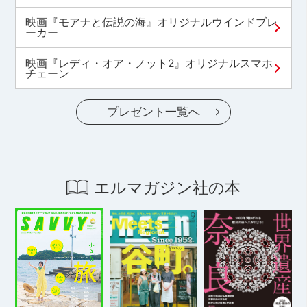
映画『モアナと伝説の海』オリジナルウインドブレ
ーカー
映画『レディ・オア・ノット2』オリジナルスマホ
チェーン
プレゼント一覧へ
エルマガジン社の本