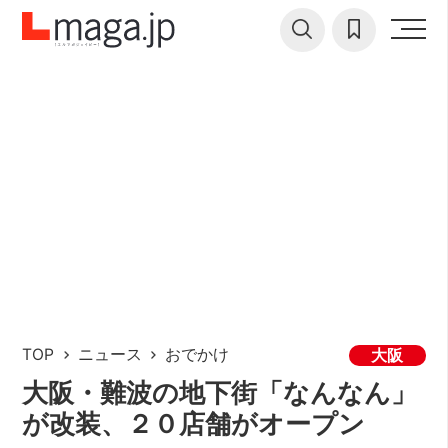
TOP
ニュース
おでかけ
大阪
大阪・難波の地下街「なんなん」
が改装、２０店舗がオープン