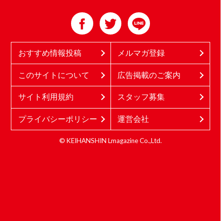
おすすめ情報投稿
メルマガ登録
このサイトについて
広告掲載のご案内
サイト利用規約
スタッフ募集
プライバシーポリシー
運営会社
© KEIHANSHIN Lmagazine Co.,Ltd.