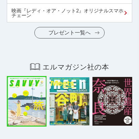
映画『レディ・オア・ノット2』オリジナルスマホ
チェーン
プレゼント一覧へ
エルマガジン社の本