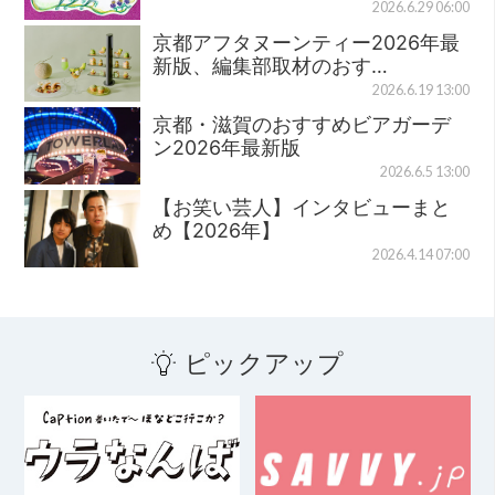
2026.6.29 06:00
京都アフタヌーンティー2026年最
新版、編集部取材のおす…
2026.6.19 13:00
京都・滋賀のおすすめビアガーデ
ン2026年最新版
2026.6.5 13:00
【お笑い芸人】インタビューまと
め【2026年】
2026.4.14 07:00
ピックアップ