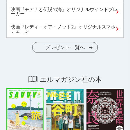
映画『モアナと伝説の海』オリジナルウインドブレ
ーカー
映画『レディ・オア・ノット2』オリジナルスマホ
チェーン
プレゼント一覧へ
エルマガジン社の本