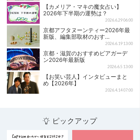
【カメリア・マキの魔女占い】
2026年下半期の運勢は？
2026.6.29 06:00
京都アフタヌーンティー2026年最
新版、編集部取材のおす…
2026.6.19 13:00
京都・滋賀のおすすめビアガーデ
ン2026年最新版
2026.6.5 13:00
【お笑い芸人】インタビューまと
め【2026年】
2026.4.14 07:00
ピックアップ