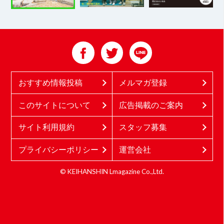
おすすめ情報投稿
メルマガ登録
このサイトについて
広告掲載のご案内
サイト利用規約
スタッフ募集
プライバシーポリシー
運営会社
© KEIHANSHIN Lmagazine Co.,Ltd.