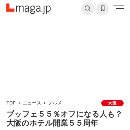
TOP
ニュース
グルメ
大阪
ブッフェ５５％オフになる人も？
大阪のホテル開業５５周年