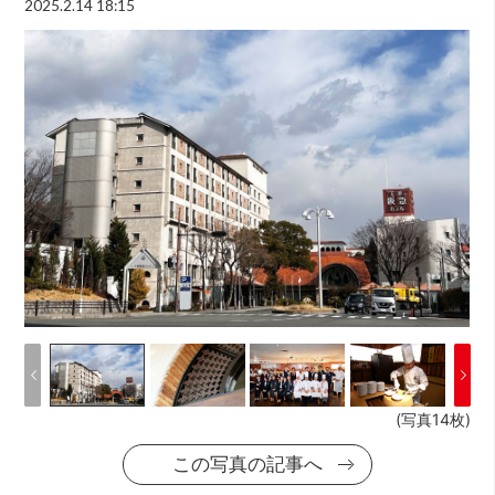
2025.2.14 18:15
(写真14枚)
この写真の記事へ