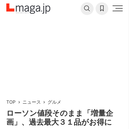
TOP
ニュース
グルメ
ローソン値段そのまま「増量企
画」、過去最大３１品がお得に