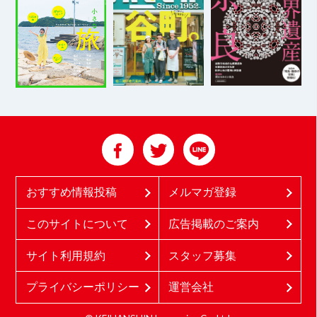
おすすめ情報投稿
メルマガ登録
このサイトについて
広告掲載のご案内
サイト利用規約
スタッフ募集
プライバシーポリシー
運営会社