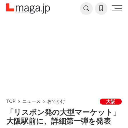
TOP
ニュース
おでかけ
大阪
「リスボン発の大型マーケット」
大阪駅前に、詳細第一弾を発表