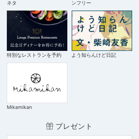
ネタ
ンフリー
特別なレストランを予約
よう知らんけど日記
Mikamikan
プレゼント