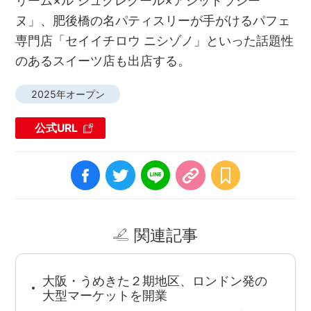
ヌ」、肥後橋の名パティスリーが手がけるパフェ
専門店「セイイチロウ ニシゾノ」といった話題性
のあるスイーツ店も出店する。
2025年オープン
公式URL
関連記事
大阪・うめきた２期地区、ロンドン発の
大型マーケットを開業