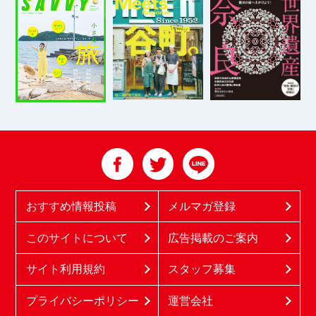
おすすめ情報投稿
メルマガ登録
このサイトについて
広告掲載のご案内
サイト利用規約
スタッフ募集
プライバシーポリシー
運営会社