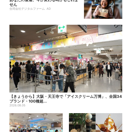
せん
合同会社デジタルファーム AD
【きょうから】大阪・天王寺で「アイスクリーム万博」、全国34
ブランド・100種超...
2026.08.05