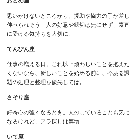
おとめ座
思いがけないところから、援助や協力の手が差し
伸べられそう。人の好意や親切は無にせず、素直
に受ける気持ちを大切に。
てんびん座
仕事の増える日。これ以上煩わしいことを抱えた
くないなら、新しいことを始める前に、今ある課
題の処理と整理を優先しては。
さそり座
好奇心の強くなるとき。人のしていることも気に
なるけれど、アラ探しは禁物。
いて座