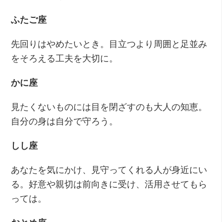
ふたご座
先回りはやめたいとき。目立つより周囲と足並み
をそろえる工夫を大切に。
かに座
見たくないものには目を閉ざすのも大人の知恵。
自分の身は自分で守ろう。
しし座
あなたを気にかけ、見守ってくれる人が身近にい
る。好意や親切は前向きに受け、活用させてもら
っては。