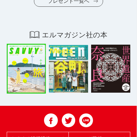
プレゼント一覧へ
エルマガジン社の本