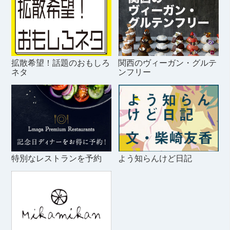
拡散希望！話題のおもしろ
関西のヴィーガン・グルテ
ネタ
ンフリー
特別なレストランを予約
よう知らんけど日記