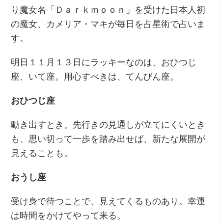
り魔女名「Ｄａｒｋｍｏｏｎ」を受けた日本人初
の魔女、カメリア・マキが毎日を占星術で占いま
す。
明日１１月１３日にラッキーなのは、おひつじ
座、いて座。用心すべきは、てんびん座。
おひつじ座
動き出すとき。先行きの見通しが立てにくいとき
も、思い切って一歩を踏み出せば、新たな展開が
見えることも。
おうし座
受け身で待つことで、見えてくるものあり。幸運
は時間をかけてやって来る。