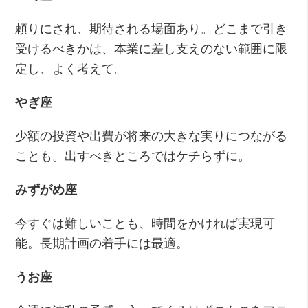
頼りにされ、期待される場面あり。どこまで引き
受けるべきかは、本業に差し支えのない範囲に限
定し、よく考えて。
やぎ座
少額の投資や出費が将来の大きな実りにつながる
ことも。出すべきところではケチらずに。
みずがめ座
今すぐは難しいことも、時間をかければ実現可
能。長期計画の着手には最適。
うお座