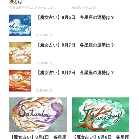
法とは
合同会社デジタルファーム AD
株式会社HAL AD
【魔女占い】8月5日 各星座の運勢は？
2026.08.04
【魔女占い】8月7日 各星座の運勢は？
2026.08.06
【魔女占い】8月2日 各星座の運勢は？
2026.08.01
【魔女占い】8月1日 各星座
【魔女占い】8月6日 各星座