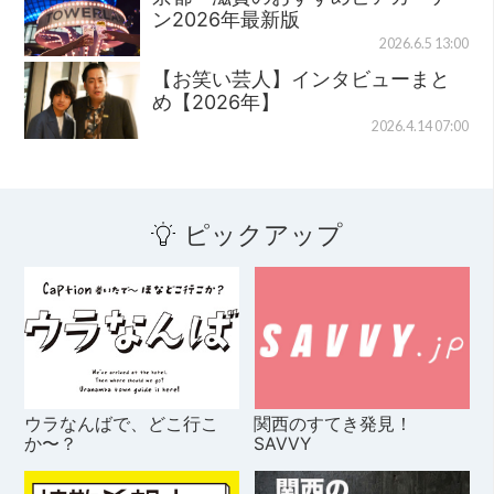
ン2026年最新版
2026.6.5 13:00
【お笑い芸人】インタビューまと
め【2026年】
2026.4.14 07:00
ピックアップ
ウラなんばで、どこ行こ
関西のすてき発見！
か〜？
SAVVY