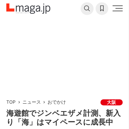
TOP
ニュース
おでかけ
大阪
海遊館でジンベエザメ計測、新入
り「海」はマイペースに成長中