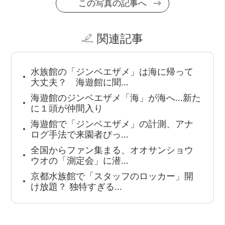
この写真の記事へ
関連記事
水族館の「ジンベエザメ」は海に帰って
大丈夫？ 海遊館に聞…
海遊館のジンベエザメ「海」が海へ…新た
に１頭が仲間入り
海遊館で「ジンベエザメ」の計測、アナ
ログ手法で来園者びっ…
全国からファン集まる、オオサンショウ
ウオの「測定会」に潜…
京都水族館で「スタッフのロッカー」開
け放題？ 独特すぎる…