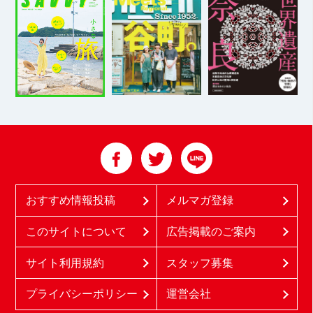
おすすめ情報投稿
メルマガ登録
このサイトについて
広告掲載のご案内
サイト利用規約
スタッフ募集
プライバシーポリシー
運営会社