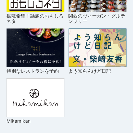
拡散希望！話題のおもしろ
関西のヴィーガン・グルテ
ネタ
ンフリー
特別なレストランを予約
よう知らんけど日記
Mikamikan