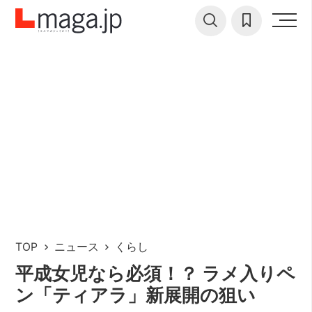
TOP
ニュース
くらし
平成女児なら必須！？ ラメ入りペ
ン「ティアラ」新展開の狙い