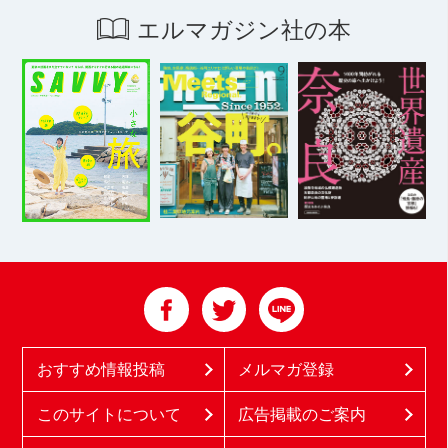
エルマガジン社の本
おすすめ情報投稿
メルマガ登録
このサイトについて
広告掲載のご案内