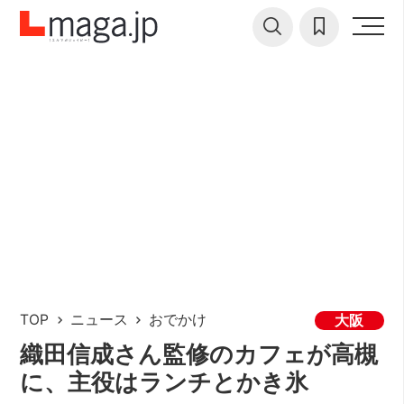
TOP
ニュース
おでかけ
大阪
織田信成さん監修のカフェが高槻
に、主役はランチとかき氷