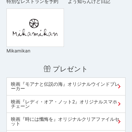
特別なレストランを予約
よう知らんけど日記
Mikamikan
プレゼント
映画『モアナと伝説の海』オリジナルウインドブレ
ーカー
映画『レディ・オア・ノット2』オリジナルスマホ
チェーン
映画『時には懺悔を』オリジナルクリアファイルセ
ット