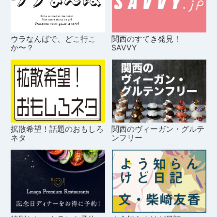
ウラなんばで、どこ行こ
関西のすてき発見！
か〜？
SAVVY
拡散希望！話題のおもしろ
関西のヴィーガン・グルテ
ネタ
ンフリー