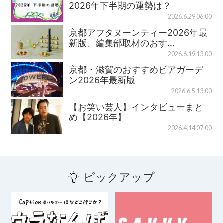
2026年下半期の運勢は？
2026.6.29 06:00
京都アフタヌーンティー2026年最
新版、編集部取材のおす…
2026.6.19 13:00
京都・滋賀のおすすめビアガーデ
ン2026年最新版
2026.6.5 13:00
【お笑い芸人】インタビューまと
め【2026年】
2026.4.14 07:00
ピックアップ