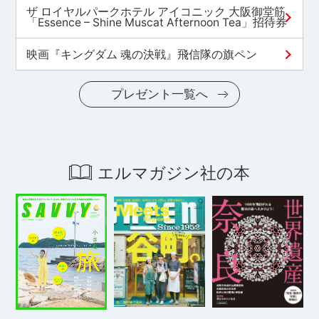
ザ ロイヤルパークホテル アイコニック 大阪御堂筋
「Essence – Shine Muscat Afternoon Tea」招待券
映画『キングダム 魂の決戦』飛信隊の旗ペン
プレゼント一覧へ
エルマガジン社の本