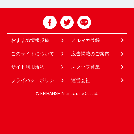
おすすめ情報投稿
メルマガ登録
このサイトについて
広告掲載のご案内
サイト利用規約
スタッフ募集
プライバシーポリシー
運営会社
© KEIHANSHIN Lmagazine Co.,Ltd.