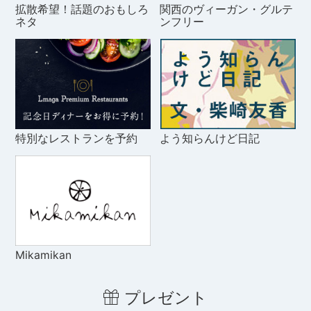
拡散希望！話題のおもしろ
関西のヴィーガン・グルテ
ネタ
ンフリー
特別なレストランを予約
よう知らんけど日記
Mikamikan
プレゼント