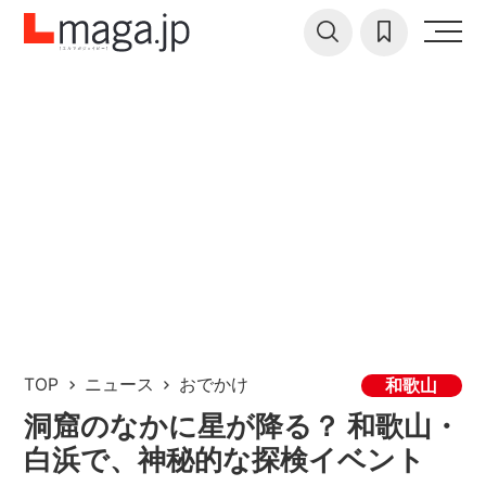
TOP
ニュース
おでかけ
和歌山
洞窟のなかに星が降る？ 和歌山・
白浜で、神秘的な探検イベント