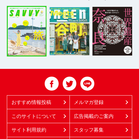
おすすめ情報投稿
メルマガ登録
このサイトについて
広告掲載のご案内
サイト利用規約
スタッフ募集