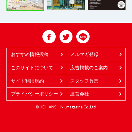
おすすめ情報投稿
メルマガ登録
このサイトについて
広告掲載のご案内
サイト利用規約
スタッフ募集
プライバシーポリシー
運営会社
© KEIHANSHIN Lmagazine Co.,Ltd.