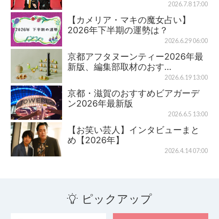
2026.7.8 17:00
【カメリア・マキの魔女占い】
2026年下半期の運勢は？
2026.6.29 06:00
京都アフタヌーンティー2026年最
新版、編集部取材のおす…
2026.6.19 13:00
京都・滋賀のおすすめビアガーデ
ン2026年最新版
2026.6.5 13:00
【お笑い芸人】インタビューまと
め【2026年】
2026.4.14 07:00
ピックアップ