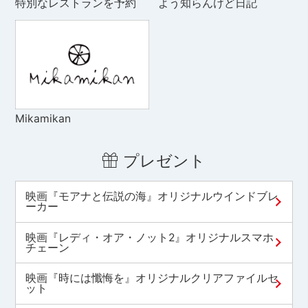
特別なレストランを予約
よう知らんけど日記
Mikamikan
プレゼント
映画『モアナと伝説の海』オリジナルウインドブレ
ーカー
映画『レディ・オア・ノット2』オリジナルスマホ
チェーン
映画『時には懺悔を』オリジナルクリアファイルセ
ット