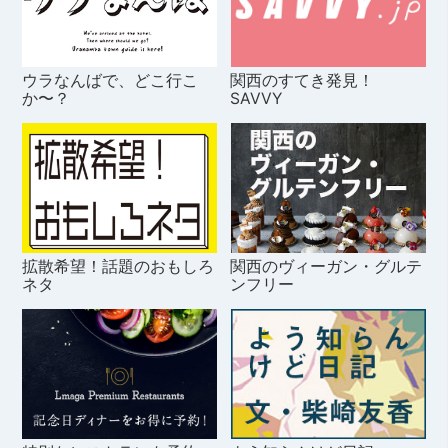
ウラなんばで、どこ行こ
関西のすてき発見！
か〜？
SAVVY
拡散希望！話題のおもしろ
関西のヴィーガン・グルテ
ネタ
ンフリー