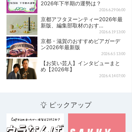
2026年下半期の運勢は？
2026.6.29 06:00
京都アフタヌーンティー2026年最
新版、編集部取材のおす…
2026.6.19 13:00
京都・滋賀のおすすめビアガーデ
ン2026年最新版
2026.6.5 13:00
【お笑い芸人】インタビューまと
め【2026年】
2026.4.14 07:00
ピックアップ