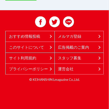
おすすめ情報投稿
メルマガ登録
このサイトについて
広告掲載のご案内
サイト利用規約
スタッフ募集
プライバシーポリシー
運営会社
© KEIHANSHIN Lmagazine Co.,Ltd.