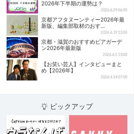
2026年下半期の運勢は？
2026.6.29 06:00
京都アフタヌーンティー2026年最
新版、編集部取材のおす…
2026.6.19 13:00
京都・滋賀のおすすめビアガーデ
ン2026年最新版
2026.6.5 13:00
【お笑い芸人】インタビューまと
め【2026年】
2026.4.14 07:00
ピックアップ