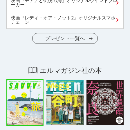
映画『モアナと伝説の海』オリジナルウインドブレ
ーカー
映画『レディ・オア・ノット2』オリジナルスマホ
チェーン
プレゼント一覧へ
エルマガジン社の本