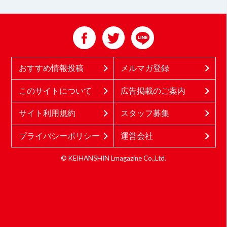
おすすめ情報投稿
メルマガ登録
このサイトについて
広告掲載のご案内
サイト利用規約
スタッフ募集
プライバシーポリシー
運営会社
© KEIHANSHIN Lmagazine Co.,Ltd.