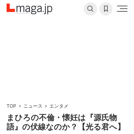
TOP
ニュース
エンタメ
まひろの不倫・懐妊は『源氏物
語』の伏線なのか？【光る君へ】