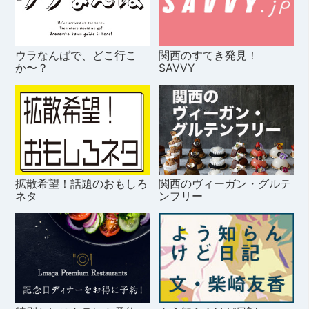
ウラなんばで、どこ行こ
関西のすてき発見！
か〜？
SAVVY
拡散希望！話題のおもしろ
関西のヴィーガン・グルテ
ネタ
ンフリー