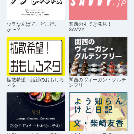
ウラなんばで、どこ行こ
関西のすてき発見！
か〜？
SAVVY
拡散希望！話題のおもしろ
関西のヴィーガン・グルテ
ネタ
ンフリー