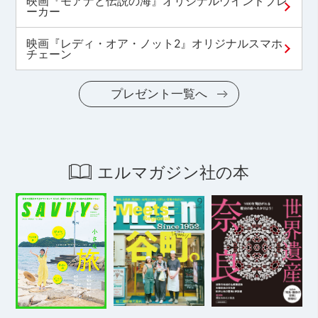
映画『モアナと伝説の海』オリジナルウインドブレ
ーカー
映画『レディ・オア・ノット2』オリジナルスマホ
チェーン
プレゼント一覧へ
エルマガジン社の本