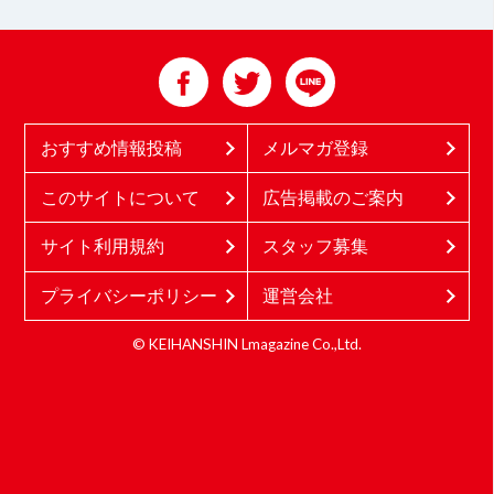
おすすめ情報投稿
メルマガ登録
このサイトについて
広告掲載のご案内
サイト利用規約
スタッフ募集
プライバシーポリシー
運営会社
© KEIHANSHIN Lmagazine Co.,Ltd.