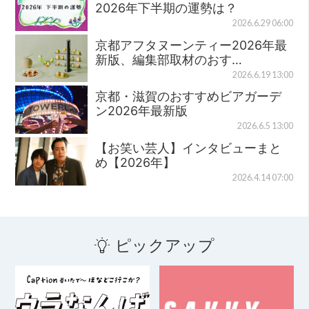
2026年下半期の運勢は？
2026.6.29 06:00
京都アフタヌーンティー2026年最
新版、編集部取材のおす…
2026.6.19 13:00
京都・滋賀のおすすめビアガーデ
ン2026年最新版
2026.6.5 13:00
【お笑い芸人】インタビューまと
め【2026年】
2026.4.14 07:00
ピックアップ