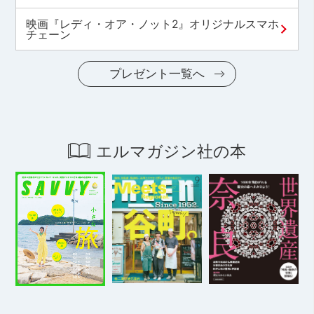
映画『レディ・オア・ノット2』オリジナルスマホ
チェーン
プレゼント一覧へ
エルマガジン社の本