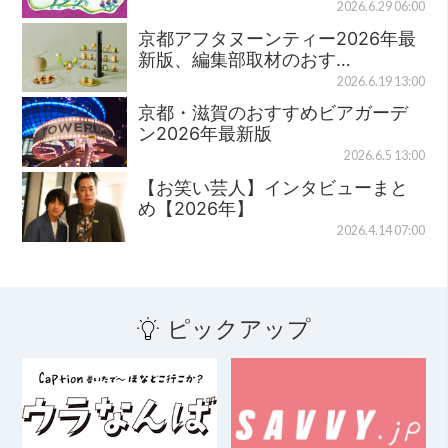
2026.6.29 06:00
京都アフタヌーンティー2026年最
新版、編集部取材のおす…
2026.6.19 13:00
京都・滋賀のおすすめビアガーデ
ン2026年最新版
2026.6.5 13:00
【お笑い芸人】インタビューまと
め【2026年】
2026.4.14 07:00
ピックアップ