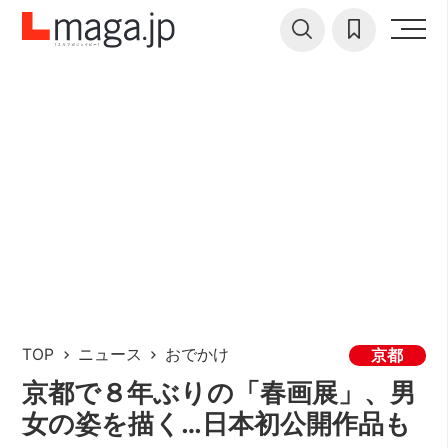
TOP
ニュース
おでかけ
京都
京都で８年ぶりの「春画展」、男
女の姿を描く…日本初公開作品も