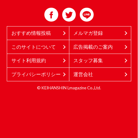
おすすめ情報投稿
メルマガ登録
このサイトについて
広告掲載のご案内
サイト利用規約
スタッフ募集
プライバシーポリシー
運営会社
© KEIHANSHIN Lmagazine Co.,Ltd.