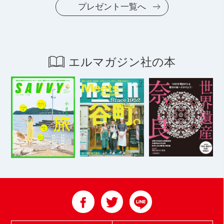
プレゼント一覧へ
エルマガジン社の本