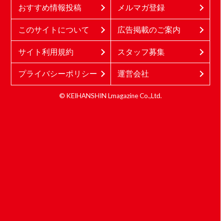
おすすめ情報投稿
メルマガ登録
このサイトについて
広告掲載のご案内
サイト利用規約
スタッフ募集
プライバシーポリシー
運営会社
© KEIHANSHIN Lmagazine Co.,Ltd.