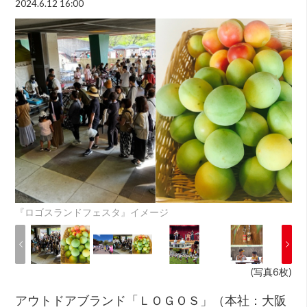
2024.6.12 16:00
『ロゴスランドフェスタ』イメージ
(写真6枚)
アウトドアブランド「ＬＯＧＯＳ」（本社：大阪