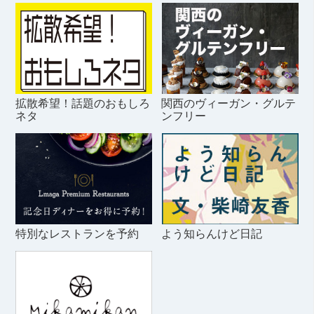
拡散希望！話題のおもしろ
関西のヴィーガン・グルテ
ネタ
ンフリー
特別なレストランを予約
よう知らんけど日記