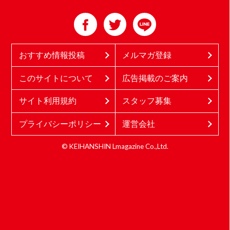
おすすめ情報投稿
メルマガ登録
このサイトについて
広告掲載のご案内
サイト利用規約
スタッフ募集
プライバシーポリシー
運営会社
© KEIHANSHIN Lmagazine Co.,Ltd.