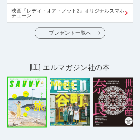
映画『レディ・オア・ノット2』オリジナルスマホ
チェーン
プレゼント一覧へ
エルマガジン社の本