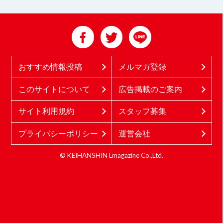
おすすめ情報投稿
メルマガ登録
このサイトについて
広告掲載のご案内
サイト利用規約
スタッフ募集
プライバシーポリシー
運営会社
© KEIHANSHIN Lmagazine Co.,Ltd.