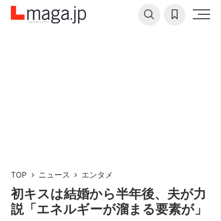
TOP
ニュース
エンタメ
初キスは結婚から半年後、夫が力
説「エネルギーが溜まる要素が」