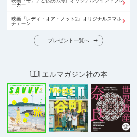
映画『モアナと伝説の海』オリジナルウインドブレ
ーカー
映画『レディ・オア・ノット2』オリジナルスマホ
チェーン
プレゼント一覧へ
エルマガジン社の本