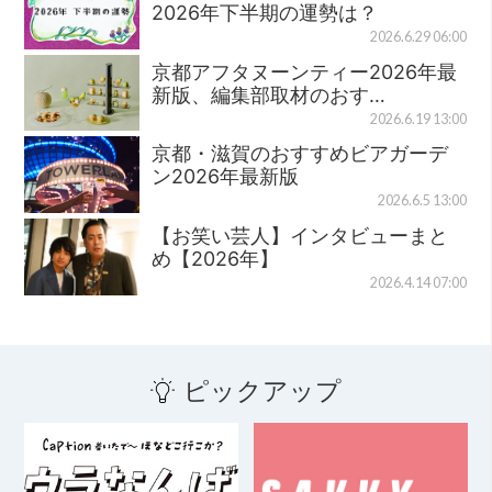
2026年下半期の運勢は？
2026.6.29 06:00
京都アフタヌーンティー2026年最
新版、編集部取材のおす…
2026.6.19 13:00
京都・滋賀のおすすめビアガーデ
ン2026年最新版
2026.6.5 13:00
【お笑い芸人】インタビューまと
め【2026年】
2026.4.14 07:00
ピックアップ