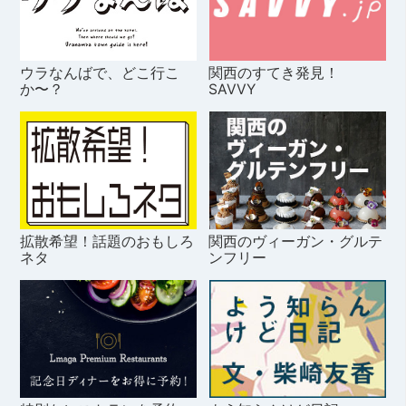
ウラなんばで、どこ行こ
関西のすてき発見！
か〜？
SAVVY
拡散希望！話題のおもしろ
関西のヴィーガン・グルテ
ネタ
ンフリー