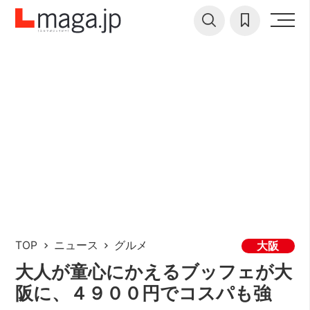
TOP
ニュース
グルメ
大阪
大人が童心にかえるブッフェが大
阪に、４９００円でコスパも強