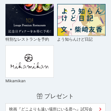
特別なレストランを予約
よう知らんけど日記
Mikamikan
プレゼント
映画『どこよりも遠い場所にいる君へ』試写会