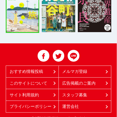
おすすめ情報投稿
メルマガ登録
このサイトについて
広告掲載のご案内
サイト利用規約
スタッフ募集
プライバシーポリシー
運営会社