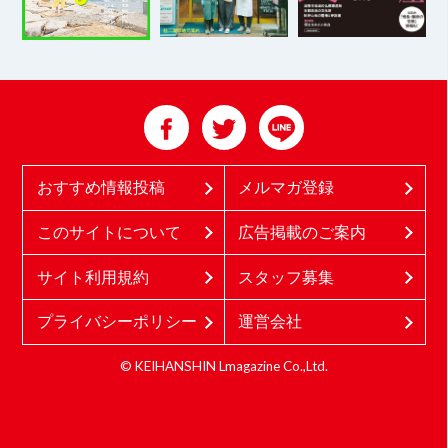
おすすめ情報投稿
メルマガ登録
このサイトについて
広告掲載のご案内
サイト利用規約
スタッフ募集
プライバシーポリシー
運営会社
© KEIHANSHIN Lmagazine Co.,Ltd.