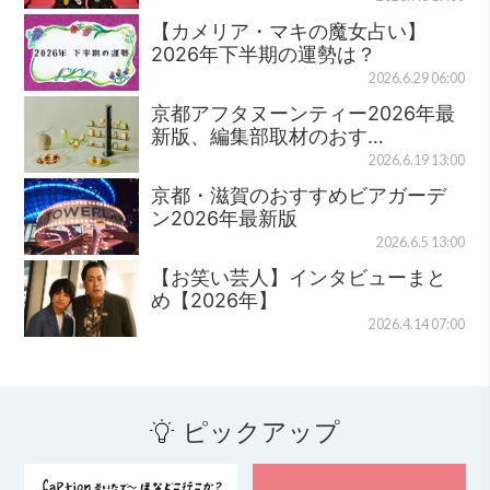
【カメリア・マキの魔女占い】
2026年下半期の運勢は？
2026.6.29 06:00
京都アフタヌーンティー2026年最
新版、編集部取材のおす…
2026.6.19 13:00
京都・滋賀のおすすめビアガーデ
ン2026年最新版
2026.6.5 13:00
【お笑い芸人】インタビューまと
め【2026年】
2026.4.14 07:00
ピックアップ