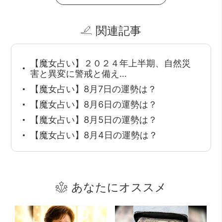
関連記事
【魔女占い】２０２４年上半期、自然災
害と異変に警戒と備え…
【魔女占い】8月7日の運勢は？
【魔女占い】8月6日の運勢は？
【魔女占い】8月5日の運勢は？
【魔女占い】8月4日の運勢は？
あなたにオススメ