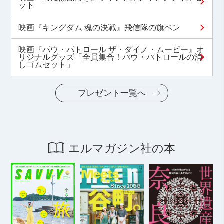
ット
映画『キングダム 魂の決戦』飛信隊の旗ペン
映画『パウ・パトロール ザ・ダイノ・ムービー』オ
リジナルグッズ「全員集合！パウ・パトロールの消
しゴムセット」
プレゼント一覧へ
エルマガジン社の本