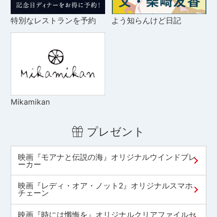
特別なレストランを予約
よう知らんけど日記
Mikamikan
プレゼント
映画『モアナと伝説の海』オリジナルウインドブレ
ーカー
映画『レディ・オア・ノット2』オリジナルスマホ
チェーン
映画『時には懺悔を』オリジナルクリアファイルセ