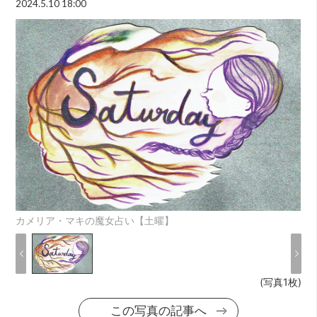
2024.5.10 18:00
カメリア・マキの魔女占い【土曜】
(写真1枚)
この写真の記事へ