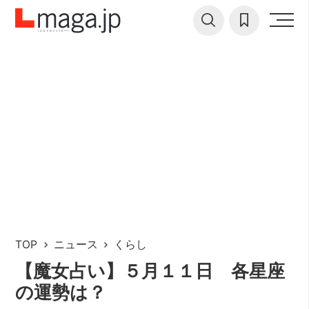
TOP
ニュース
くらし
【魔女占い】５月１１日 各星座
の運勢は？