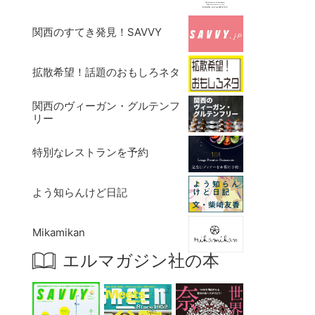
関西のすてき発見！SAVVY
拡散希望！話題のおもしろネタ
関西のヴィーガン・グルテンフ
リー
特別なレストランを予約
よう知らんけど日記
Mikamikan
エルマガジン社の本