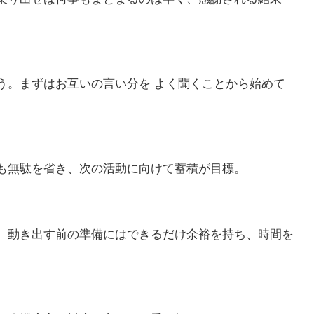
う。まずはお互いの言い分を よく聞くことから始めて
も無駄を省き、次の活動に向けて蓄積が目標。
。動き出す前の準備にはできるだけ余裕を持ち、時間を