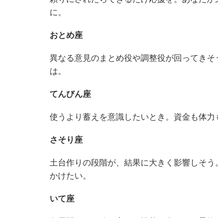
に。
おとめ座
異なる意見のまとめ役や調整役が回ってきそ
は。
てんびん座
使うより蓄えを意識したいとき。資金も体力
さそり座
土台作りの段階が、結果に大きく影響しそう
かけたい。
いて座