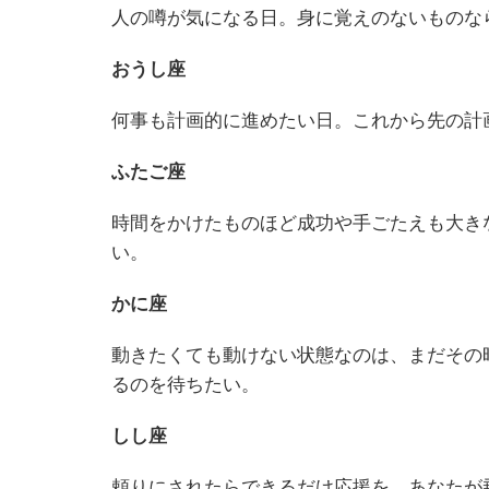
人の噂が気になる日。身に覚えのないものな
おうし座
何事も計画的に進めたい日。これから先の計
ふたご座
時間をかけたものほど成功や手ごたえも大き
い。
かに座
動きたくても動けない状態なのは、まだその
るのを待ちたい。
しし座
頼りにされたらできるだけ応援を。あなたが