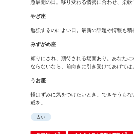
急展開の日。移り変わる情勢に合わせ、柔軟
やぎ座
勉強するのによい日。最新の話題や情報も積
みずがめ座
頼りにされ、期待される場面あり。あなたに
ならないなら、前向きに引き受けてあげては
うお座
軽はずみに気をつけたいとき。できそうもな
戒を。
占い