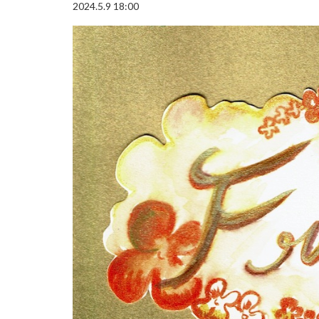
2024.5.9 18:00