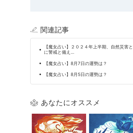
関連記事
【魔女占い】２０２４年上半期、自然災害と
に警戒と備え…
【魔女占い】8月7日の運勢は？
【魔女占い】8月5日の運勢は？
あなたにオススメ