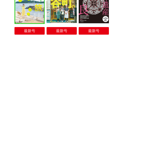
最新号
最新号
最新号