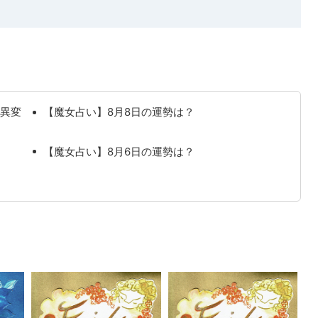
異変
【魔女占い】8月8日の運勢は？
【魔女占い】8月6日の運勢は？