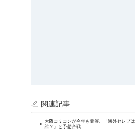
関連記事
大阪コミコンが今年も開催、「海外セレブは
誰？」と予想合戦