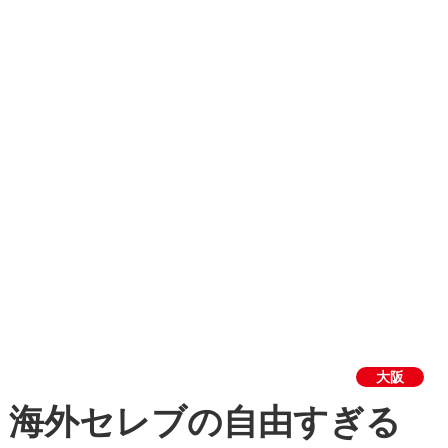
大阪
、海外セレブの自由すぎる