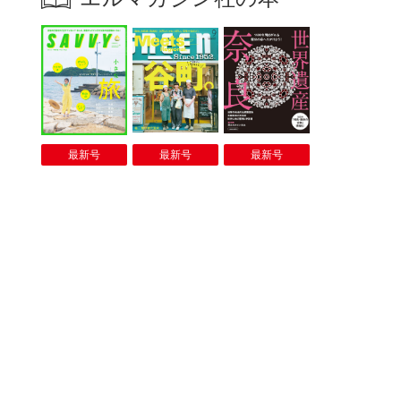
最新号
最新号
最新号