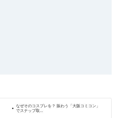
なぜそのコスプレを？ 賑わう「大阪コミコン」
でスナップ取…