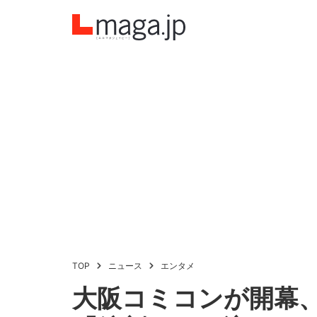
TOP
ニュース
エンタメ
大阪コミコンが開幕