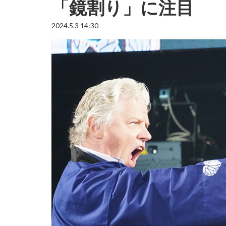
「鏡割り」に注目
2024.5.3 14:30