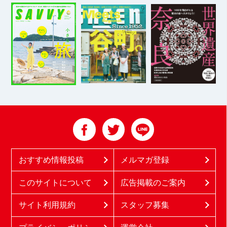
おすすめ情報投稿
メルマガ登録
このサイトについて
広告掲載のご案内
サイト利用規約
スタッフ募集