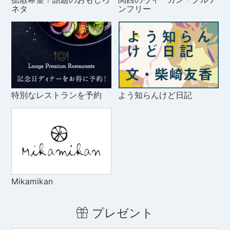
ネタ
ンフリー
特別なレストランを予約
よう知らんけど日記
Mikamikan
プレゼント