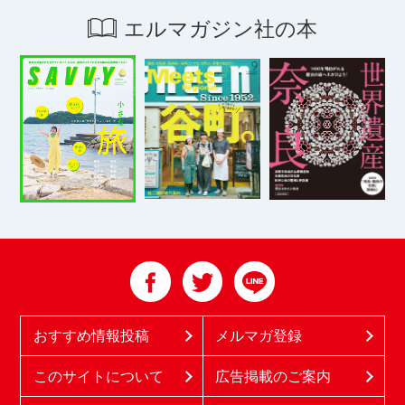
エルマガジン社の本
おすすめ情報投稿
メルマガ登録
このサイトについて
広告掲載のご案内