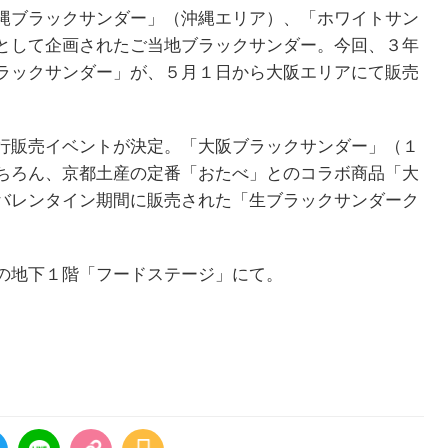
縄ブラックサンダー」（沖縄エリア）、「ホワイトサン
として企画されたご当地ブラックサンダー。今回、３年
ラックサンダー」が、５月１日から大阪エリアにて販売
行販売イベントが決定。「大阪ブラックサンダー」（１
ちろん、京都土産の定番「おたべ」とのコラボ商品「大
バレンタイン期間に販売された「生ブラックサンダーク
の地下１階「フードステージ」にて。