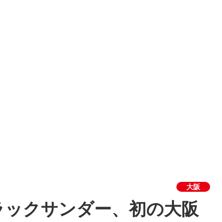
大阪
ラックサンダー、初の大阪