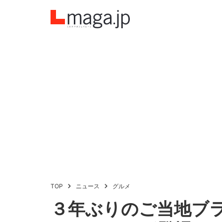
TOP
ニュース
グルメ
３年ぶりのご当地ブ