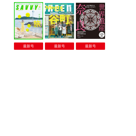
最新号
最新号
最新号