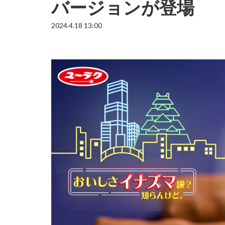
バージョンが登場
2024.4.18 13:00