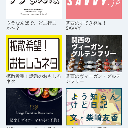
ウラなんばで、どこ行こ
関西のすてき発見！
か〜？
SAVVY
拡散希望！話題のおもしろ
関西のヴィーガン・グルテ
ネタ
ンフリー