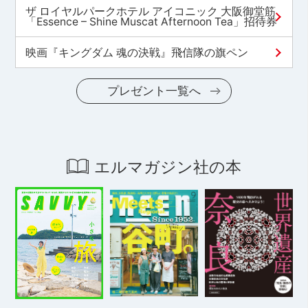
ザ ロイヤルパークホテル アイコニック 大阪御堂筋
「Essence – Shine Muscat Afternoon Tea」招待券
映画『キングダム 魂の決戦』飛信隊の旗ペン
プレゼント一覧へ
エルマガジン社の本