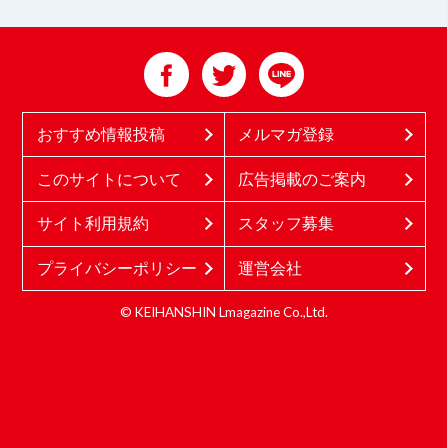
おすすめ情報投稿
メルマガ登録
このサイトについて
広告掲載のご案内
サイト利用規約
スタッフ募集
プライバシーポリシー
運営会社
© KEIHANSHIN Lmagazine Co.,Ltd.