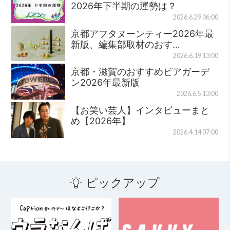
2026年下半期の運勢は？
2026.6.29 06:00
京都アフタヌーンティー2026年最
新版、編集部取材のおす…
2026.6.19 13:00
京都・滋賀のおすすめビアガーデ
ン2026年最新版
2026.6.5 13:00
【お笑い芸人】インタビューまと
め【2026年】
2026.4.14 07:00
ピックアップ