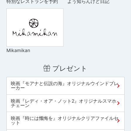
特別なレストランを予約
よう知らんけど日記
Mikamikan
プレゼント
映画『モアナと伝説の海』オリジナルウインドブレ
ーカー
映画『レディ・オア・ノット2』オリジナルスマホ
チェーン
映画『時には懺悔を』オリジナルクリアファイルセ
ット