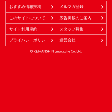
おすすめ情報投稿
メルマガ登録
このサイトについて
広告掲載のご案内
サイト利用規約
スタッフ募集
プライバシーポリシー
運営会社
© KEIHANSHIN Lmagazine Co.,Ltd.