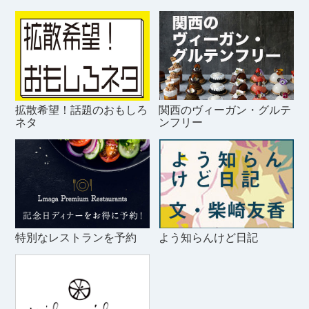
拡散希望！話題のおもしろ
関西のヴィーガン・グルテ
ネタ
ンフリー
特別なレストランを予約
よう知らんけど日記