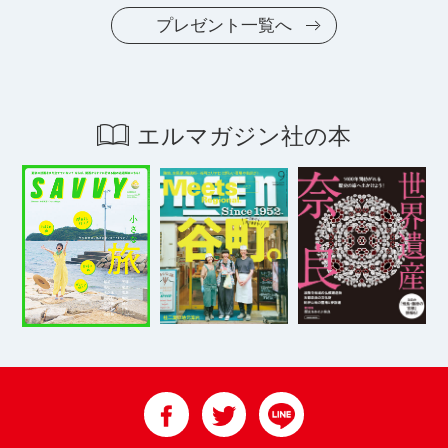
プレゼント一覧へ
エルマガジン社の本