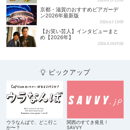
2026.6.19 13:00
京都・滋賀のおすすめビアガーデ
ン2026年最新版
2026.6.5 13:00
【お笑い芸人】インタビューまと
め【2026年】
2026.4.14 07:00
ピックアップ
ウラなんばで、どこ行こ
関西のすてき発見！
か〜？
SAVVY