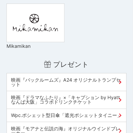
Mikamikan
プレゼント
映画『バックルームズ』A24 オリジナルトランプセ
ット
映画『ドラマなふたり』×「キャプション by Hyatt
なんば大阪」コラボドリンクチケット
Wpc.ポシェット型日傘「遮光ポシェットタイニー」
映画『モアナと伝説の海』オリジナルウインドブレ