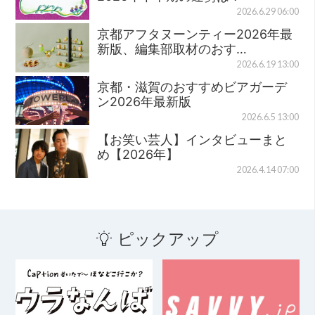
2026.6.29 06:00
京都アフタヌーンティー2026年最
新版、編集部取材のおす…
2026.6.19 13:00
京都・滋賀のおすすめビアガーデ
ン2026年最新版
2026.6.5 13:00
【お笑い芸人】インタビューまと
め【2026年】
2026.4.14 07:00
ピックアップ