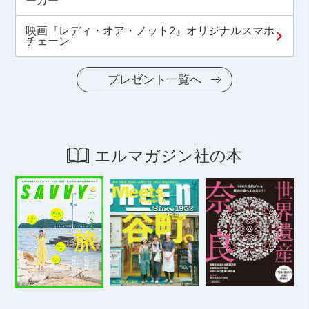
ーカー
映画『レディ・オア・ノット2』オリジナルスマホ
チェーン
プレゼント一覧へ
エルマガジン社の本