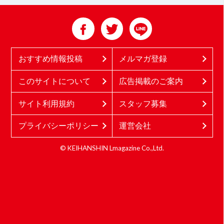
おすすめ情報投稿
メルマガ登録
このサイトについて
広告掲載のご案内
サイト利用規約
スタッフ募集
プライバシーポリシー
運営会社
© KEIHANSHIN Lmagazine Co.,Ltd.