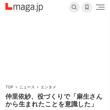
TOP
ニュース
エンタメ
仲里依紗、役づくりで「麻生さん
から生まれたことを意識した」