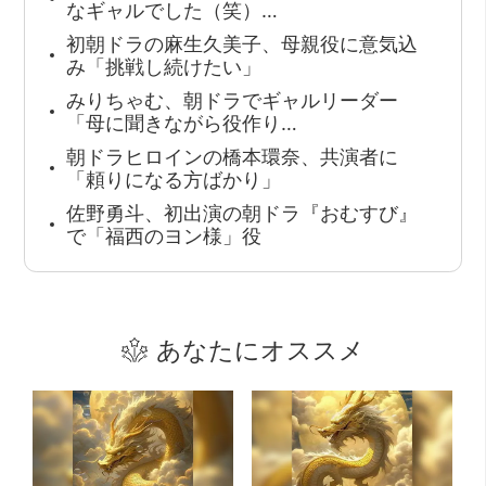
なギャルでした（笑）…
初朝ドラの麻生久美子、母親役に意気込
み「挑戦し続けたい」
みりちゃむ、朝ドラでギャルリーダー
「母に聞きながら役作り…
朝ドラヒロインの橋本環奈、共演者に
「頼りになる方ばかり」
佐野勇斗、初出演の朝ドラ『おむすび』
で「福西のヨン様」役
あなたにオススメ