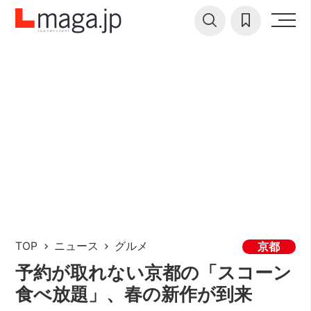
TOP
ニュース
グルメ
京都
予約が取れない京都の「スコーン
食べ放題」、春の新作が到来