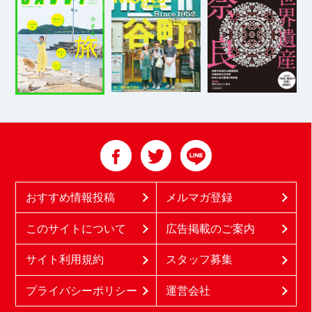
おすすめ情報投稿
メルマガ登録
このサイトについて
広告掲載のご案内
サイト利用規約
スタッフ募集
プライバシーポリシー
運営会社