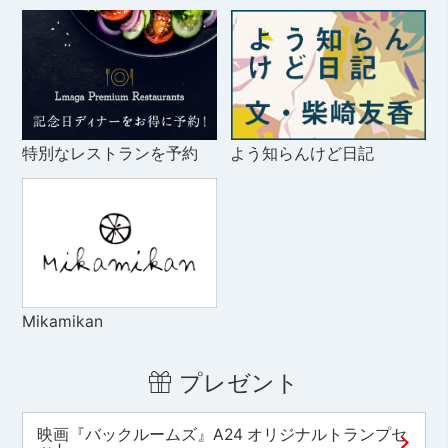
特別なレストランを予約
よう知らんけど日記
Mikamikan
プレゼント
映画『バックルームズ』A24 オリジナルトランプセ