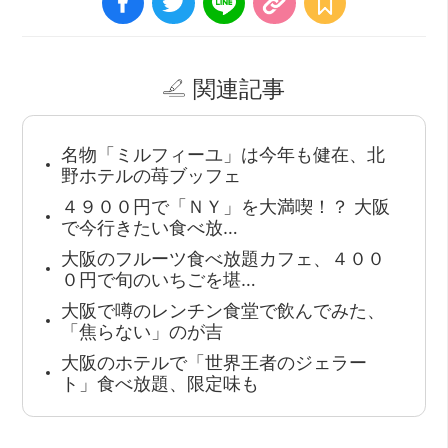
関連記事
名物「ミルフィーユ」は今年も健在、北
野ホテルの苺ブッフェ
４９００円で「ＮＹ」を大満喫！？ 大阪
で今行きたい食べ放…
大阪のフルーツ食べ放題カフェ、４００
０円で旬のいちごを堪…
大阪で噂のレンチン食堂で飲んでみた、
「焦らない」のが吉
大阪のホテルで「世界王者のジェラー
ト」食べ放題、限定味も