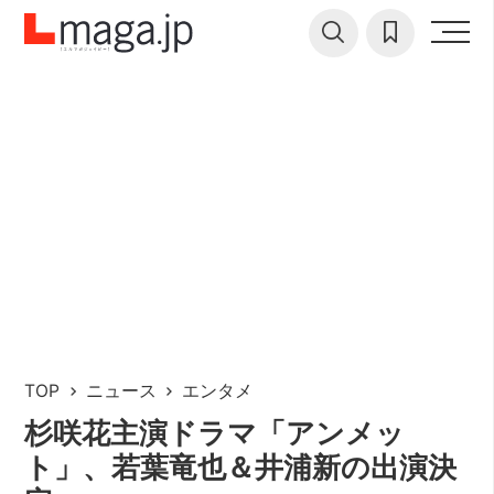
TOP
ニュース
エンタメ
杉咲花主演ドラマ「アンメッ
ト」、若葉竜也＆井浦新の出演決